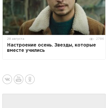
28 августа
2786
Настроение осень. Звезды, которые
вместе учились