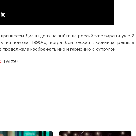
 принцессы Дианы должна выйти на российские экраны уже 2
ытия начала 1990-х, когда британская любимица решила
ке продолжала изображать мир и гармонию с супругом.
s
, Twitter