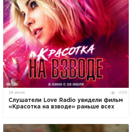
28 июля
4318
Слушатели Love Radio увидели фильм
«Красотка на взводе» раньше всех