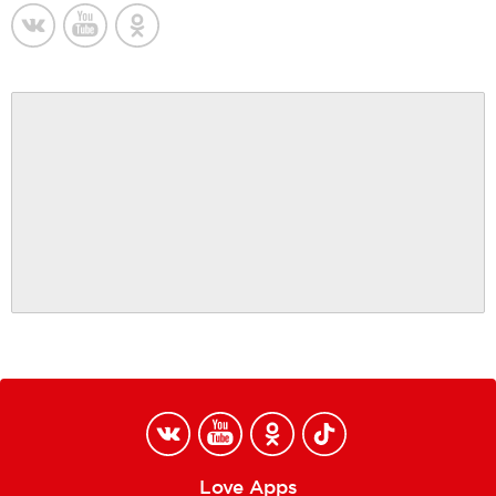
Love Apps