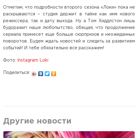
Отметим, что подробности второго сезона «Локи» пока не
раскрываются – студия держит в тайне как имя нового
режиссера, так и дату выхода. Ну а Том Хиддлстон лишь
будоражит наше любопытство, обещая, что продолжение
сериала принесет еще больше сюрпризов и неожиданных
поворотов. Будем ждать новостей и следить за развитием
событий! И тебе обязательно все расскажем!
Фото:
Instagram Loki
Поделиться:
Другие новости