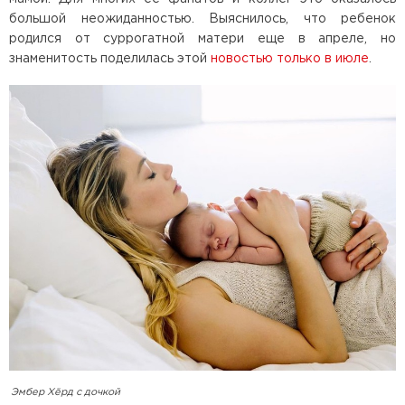
большой неожиданностью. Выяснилось, что ребенок
родился от суррогатной матери еще в апреле, но
знаменитость поделилась этой
новостью только в июле
.
Эмбер Хёрд с дочкой