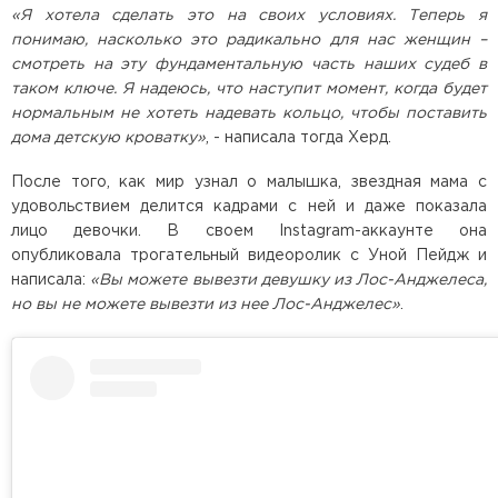
«Я хотела сделать это на своих условиях. Теперь я
понимаю, насколько это радикально для нас женщин –
смотреть на эту фундаментальную часть наших судеб в
таком ключе. Я надеюсь, что наступит момент, когда будет
нормальным не хотеть надевать кольцо, чтобы поставить
дома детскую кроватку»
, - написала тогда Херд.
После того, как мир узнал о малышка, звездная мама с
удовольствием делится кадрами с ней и даже показала
лицо девочки. В своем Instagram-аккаунте она
опубликовала трогательный видеоролик с Уной Пейдж и
написала:
«Вы можете вывезти девушку из Лос-Анджелеса,
но вы не можете вывезти из нее Лос-Анджелес»
.