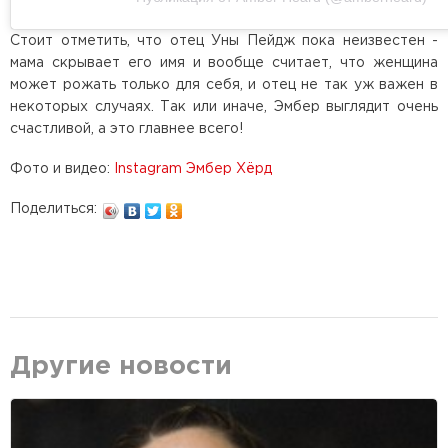
Стоит отметить, что отец Уны Пейдж пока неизвестен -
мама скрывает его имя и вообще считает, что женщина
может рожать только для себя, и отец не так уж важен в
некоторых случаях. Так или иначе, Эмбер выглядит очень
счастливой, а это главнее всего!
Фото и видео:
Instagram Эмбер Хёрд
Поделиться:
Другие новости