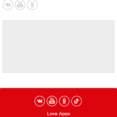
Love Apps