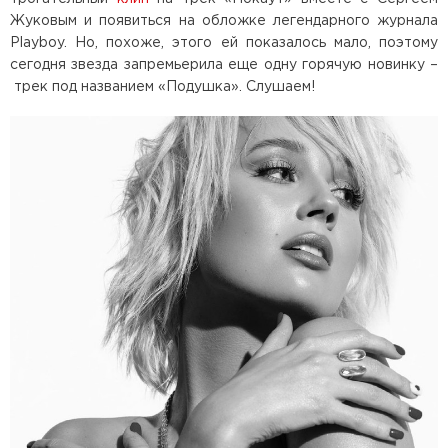
Жуковым и появиться на обложке легендарного журнала
Playboy. Но, похоже, этого ей показалось мало, поэтому
сегодня звезда запремьерила еще одну горячую новинку –
трек под названием «Подушка». Слушаем!