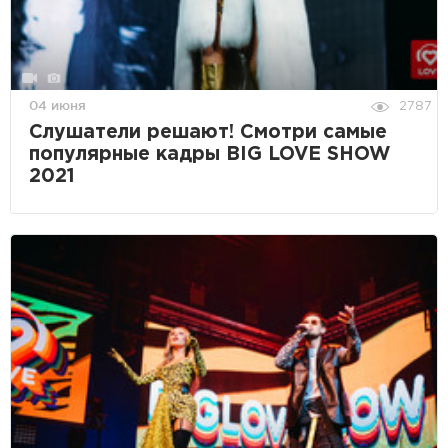
04 июня
2787
Слушатели решают! Смотри самые
популярные кадры BIG LOVE SHOW
2021