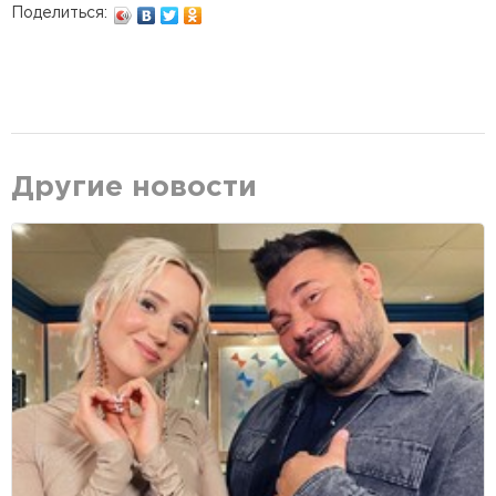
Поделиться:
Другие новости