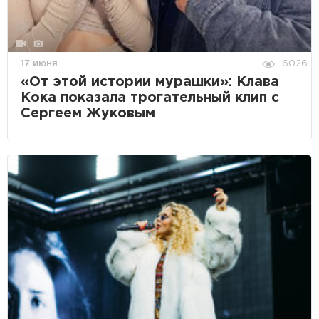
17 июня
6026
«От этой истории мурашки»: Клава
Кока показала трогательный клип с
Сергеем Жуковым