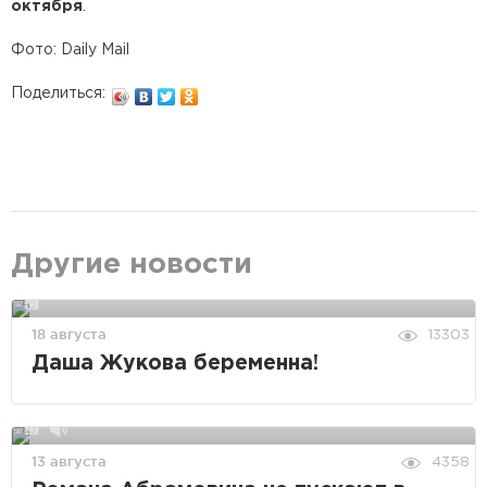
октября
.
Фото: Daily Mail
Поделиться:
Другие новости
18 августа
13303
Даша Жукова беременна!
13 августа
4358