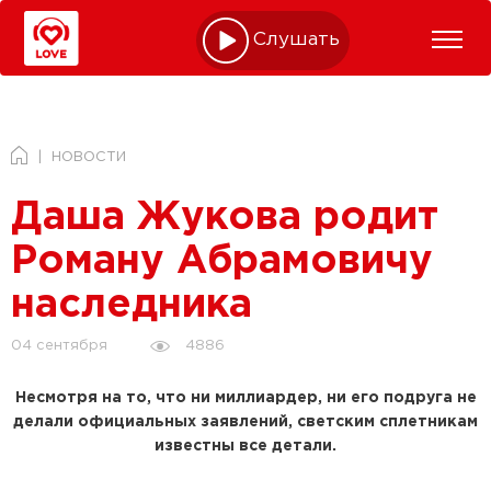
Слушать online
НОВОСТИ
Даша Жукова родит
Роману Абрамовичу
наследника
4886
04 сентября
Несмотря на то, что ни миллиардер, ни его подруга не
делали официальных заявлений, светским сплетникам
известны все детали.