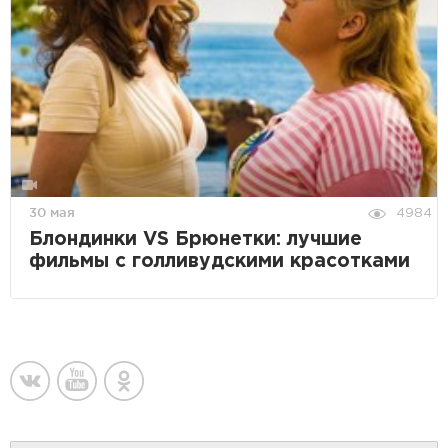
30 мая
4984
Блондинки VS Брюнетки: лучшие
фильмы с голливудскими красотками