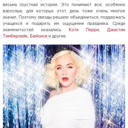
весьма грустная история. Это понимают все, особенно
взрослые, для которых этот день тоже очень многое
значил. Поэтому звезды решили объединиться, поддержать
учащихся и подарить им ощущение праздника. Среди
знаменитостей оказались
Кэти Перри
,
Джастин
Тимберлейк
,
Бейонсе
и другие.