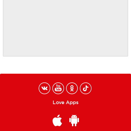
Love Apps