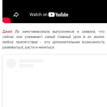
Джей Ло
замотивировала выпускников и заявила, что
сейчас они усваивают самый главный урок в их жизни:
любое препятствие - это дополнительная возможность
развиваться, расти и меняться.