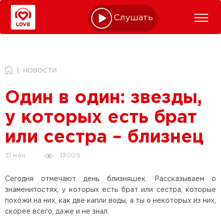
Слушать online
НОВОСТИ
Один в один: звезды,
у которых есть брат
или сестра – близнец
13005
31 мая
Сегодня отмечают день близняшек. Рассказываем о
знаменитостях, у которых есть брат или сестра, которые
похожи на них, как две капли воды, а ты о некоторых из них,
скорее всего, даже и не знал.