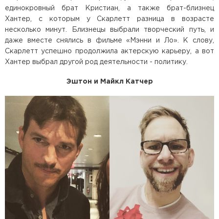
единокровный брат Кристиан, а также брат-близнец
Хантер, с которым у Скарлетт разница в возрасте
несколько минут. Близнецы выбрали творческий путь, и
даже вместе снялись в фильме «Мэнни и Ло». К слову,
Скарлетт успешно продолжила актерскую карьеру, а вот
Хантер выбрал другой род деятельности - политику.
Эштон и Майкл Катчер