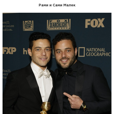
Рами и Сами Малек