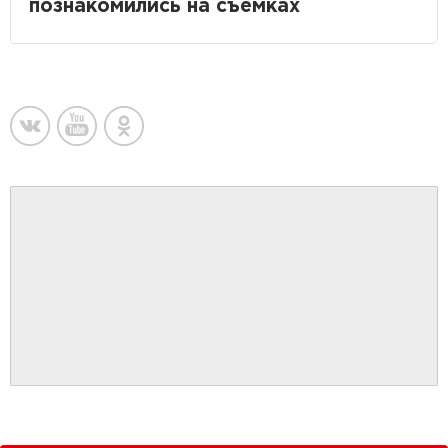
познакомились на съемках