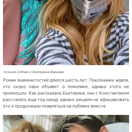
Ксения Собчак и Екатерина Варнава
Роман знаменитостей длился шесть лет. Поклонники ждали,
что скоро пара объявит о помолвке, однако этого не
произошло. Как рассказала Екатерина, они с Константином
расстались еще год назад, однако решили не афишировать
это и продолжали появляться на публике вместе.