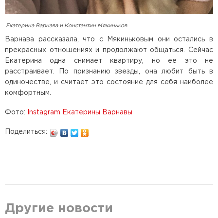
Екатерина Варнава и Константин Мякиньков
Варнава рассказала, что с Мякиньковым они остались в
прекрасных отношениях и продолжают общаться. Сейчас
Екатерина одна снимает квартиру, но ее это не
расстраивает. По признанию звезды, она любит быть в
одиночестве, и считает это состояние для себя наиболее
комфортным.
Фото:
Instagram Екатерины Варнавы
Поделиться:
Другие новости