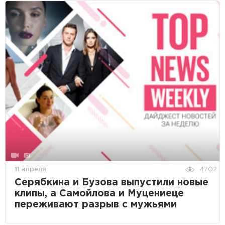
11 апреля
4702
Серябкина и Бузова выпустили новые
клипы, а Самойлова и Муцениеце
переживают разрыв с мужьями