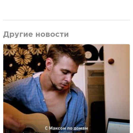
Другие новости