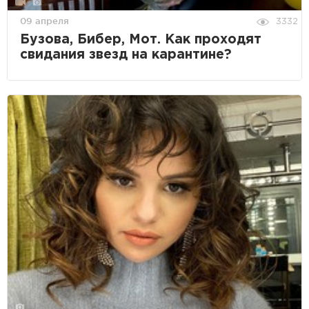
09 апреля
3332
Бузова, Бибер, Мот. Как проходят
свидания звезд на карантине?