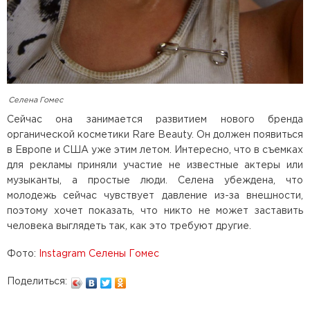
Селена Гомес
Сейчас она занимается развитием нового бренда
органической косметики Rare Beauty. Он должен появиться
в Европе и США уже этим летом. Интересно, что в съемках
для рекламы приняли участие не известные актеры или
музыканты, а простые люди. Селена убеждена, что
молодежь сейчас чувствует давление из-за внешности,
поэтому хочет показать, что никто не может заставить
человека выглядеть так, как это требуют другие.
Фото:
Instagram Селены Гомес
Поделиться: