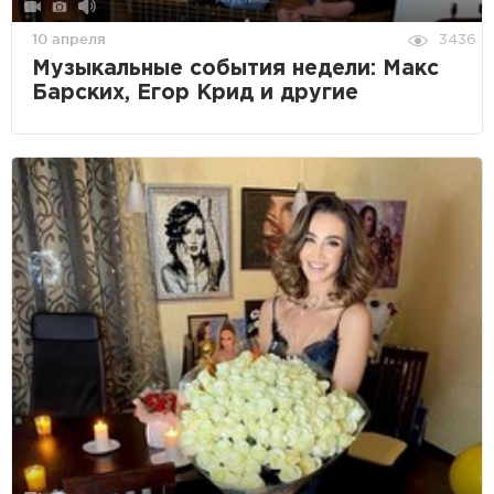
10 апреля
3436
Музыкальные события недели: Макс
Барских, Егор Крид и другие