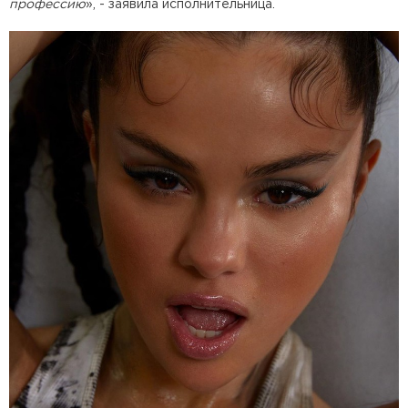
профессию
», - заявила исполнительница.