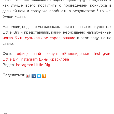
как лучше всего поступить с проведением конкурса в
дальнейшем, и сразу же сообщать о результатах. Что же,
будем ждать.
Напомним, недавно мы рассказывали о главных конкурентах
Little Big и представляли, каким неожиданно напряженным
могло быть музыкальное соревнование
в этом году, но не
стало.
Фото:
официальный аккаунт «Евровидения»
,
Instagram
Little Big
,
Instagram Димы Красилова
Видео:
Instagram Little Big
Поделиться: