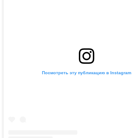
Посмотреть эту публикацию в Instagram