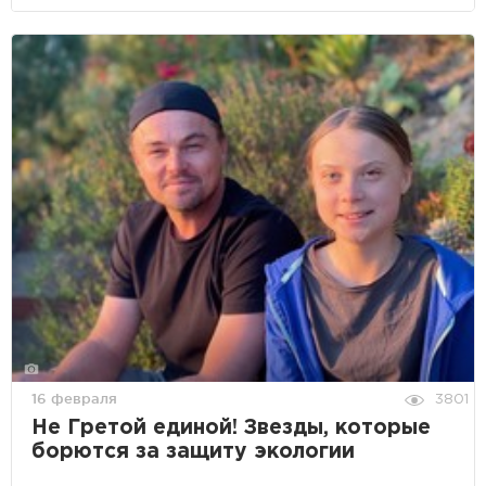
16 февраля
3801
Не Гретой единой! Звезды, которые
борются за защиту экологии