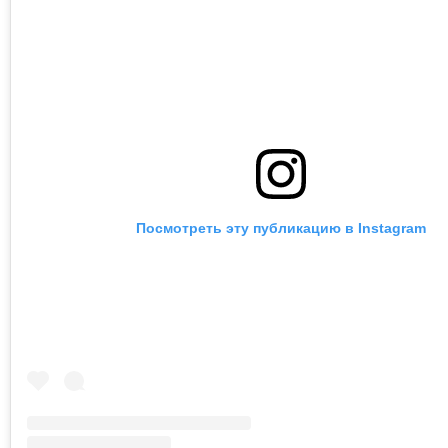
Посмотреть эту публикацию в Instagram