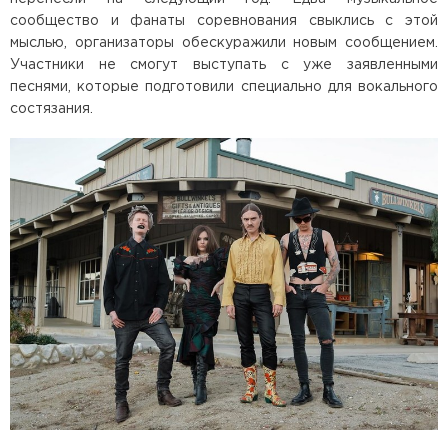
сообщество и фанаты соревнования свыклись с этой
мыслью, организаторы обескуражили новым сообщением.
Участники не смогут выступать с уже заявленными
песнями, которые подготовили специально для вокального
состязания.