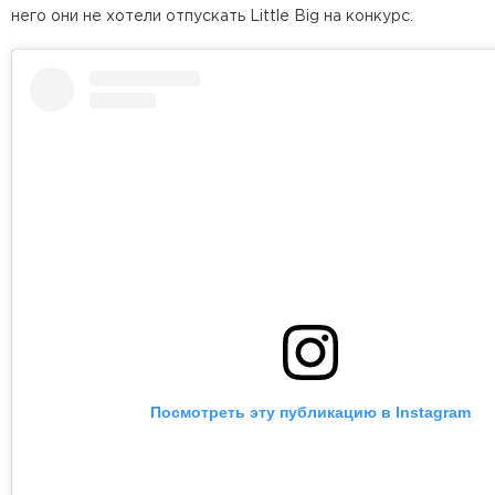
него они не хотели отпускать Little Big на конкурс.
Посмотреть эту публикацию в Instagram