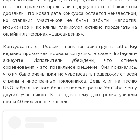
от этого придется представить другую песню. Также они
добавили, что новая дата конкурса остается неизвестной,
но старания участников не будут забыты. Напротив,
музыкантов и их клипы планируют активно продвигать на
онлайн-платформах «Евровидения».
Конкурсанты от России - панк-поп-рейв-группа Little Big
недавно прокомментировала ситуацию в своем Instagram-
аккаунте. Исполнители убеждены, что отмена
соревнования - это правильное решение. Они признались,
что им было очень приятно чувствовать поддержку от всей
страны и иностранных поклонников. Ведь клип на песню
UNO набрал намного больше просмотров на YouTube, чем у
других участников. К сегодняшнему дню ролик увидели
почти 40 миллионов человек.