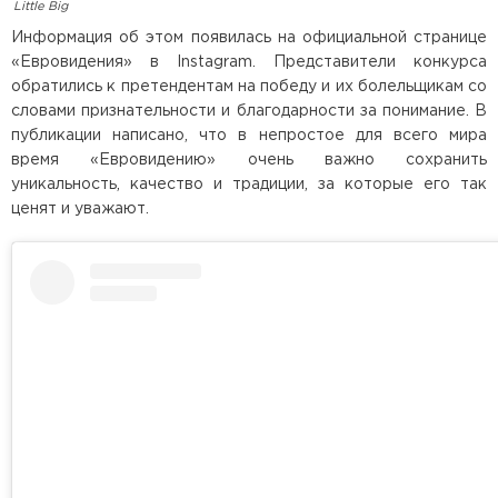
Little Big
Информация об этом появилась на официальной странице
«Евровидения» в Instagram. Представители конкурса
обратились к претендентам на победу и их болельщикам со
словами признательности и благодарности за понимание. В
публикации написано, что в непростое для всего мира
время «Евровидению» очень важно сохранить
уникальность, качество и традиции, за которые его так
ценят и уважают.