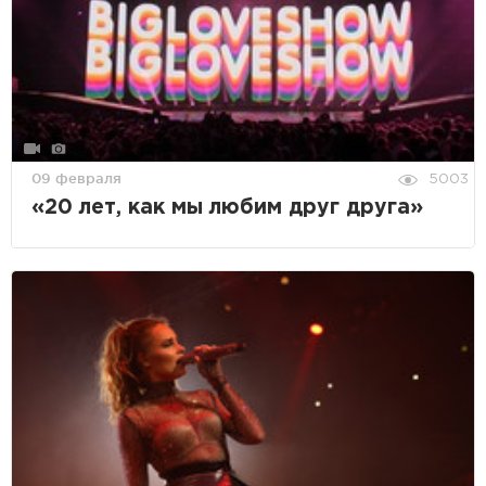
09 февраля
5003
«20 лет, как мы любим друг друга»