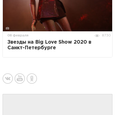
08 февраля
8730
Звезды на Big Love Show 2020 в
Санкт-Петербурге