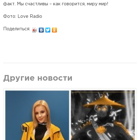
факт. Мы счастливы – как говорится, миру мир!
Фото: Love Radio
Поделиться:
Другие новости