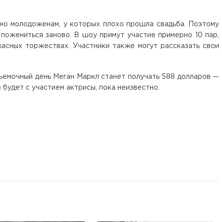
ено молодоженам, у которых плохо прошла свадьба. Поэтому
пожениться заново. В шоу примут участие примерно 10 пар,
асных торжествах. Участники также могут рассказать свои
ъемочный день Меган Маркл станет получать 588 долларов —
 будет с участием актрисы, пока неизвестно.