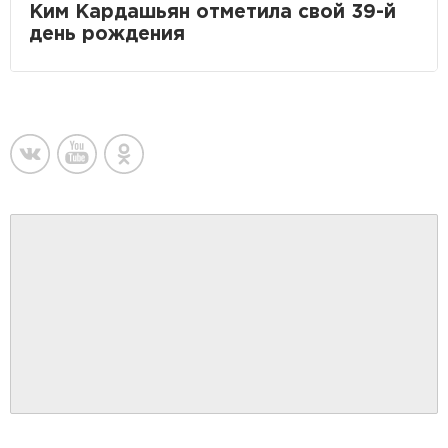
Ким Кардашьян отметила свой 39-й
день рождения