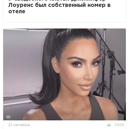
Лоуренс был собственный номер в
отеле
21 октября
3888