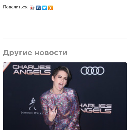
Поделиться:
Другие новости