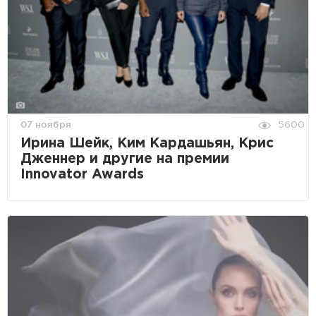
07 ноября
5600
Ирина Шейк, Ким Кардашьян, Крис
Дженнер и другие на премии
Innovator Awards