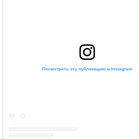
Посмотреть эту публикацию в Instagram