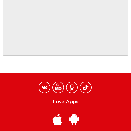
Love Apps