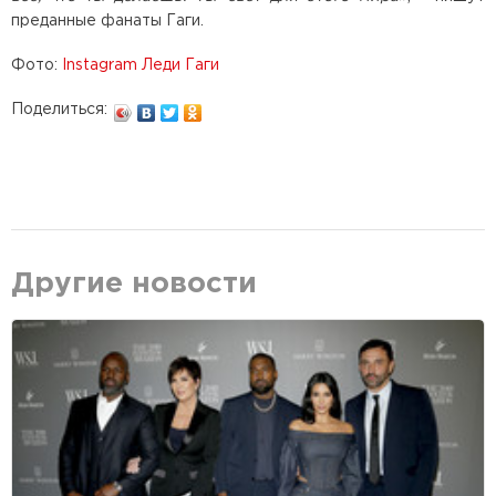
преданные фанаты Гаги.
Фото:
Instagram Леди Гаги
Поделиться:
Другие новости