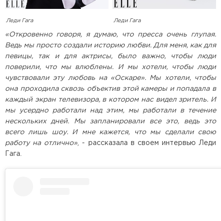
Леди Гага
Леди Гага
«Откровенно говоря, я думаю, что пресса очень глупая.
Ведь мы просто создали историю любви. Для меня, как для
певицы, так и для актрисы, было важно, чтобы люди
поверили, что мы влюблены. И мы хотели, чтобы люди
чувствовали эту любовь на «Оскаре». Мы хотели, чтобы
она проходила сквозь объектив этой камеры и попадала в
каждый экран телевизора, в котором нас видел зритель. И
мы усердно работали над этим, мы работали в течение
нескольких дней. Мы запланировали все это, ведь это
всего лишь шоу. И мне кажется, что мы сделали свою
работу на отлично»
, - рассказала в своем интервью Леди
Гага.