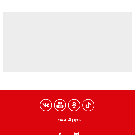
Love Apps