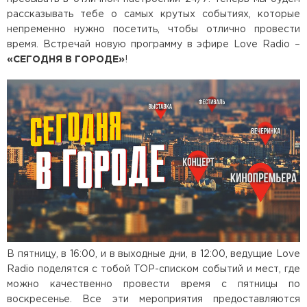
рассказывать тебе о самых крутых событиях, которые
непременно нужно посетить, чтобы отлично провести
время. Встречай новую программу в эфире Love Radio –
«СЕГОДНЯ В ГОРОДЕ»
!
В пятницу, в 16:00, и в выходные дни, в 12:00, ведущие Love
Radio поделятся с тобой TOP-списком событий и мест, где
можно качественно провести время с пятницы по
воскресенье. Все эти мероприятия предоставляются