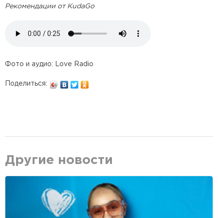
Рекомендации от KudaGo
Фото и аудио: Love Radio
Поделиться:
Другие новости