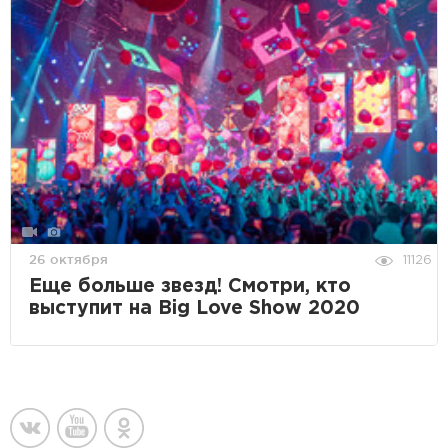
26 октября
11126
Еще больше звезд! Смотри, кто
выступит на Big Love Show 2020