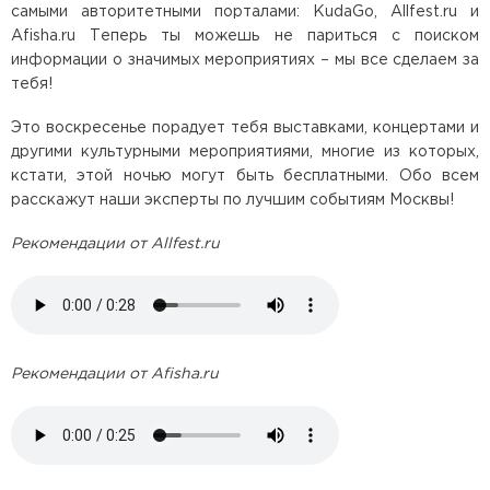
самыми авторитетными порталами: KudaGo, Allfest.ru и
Afisha.ru Теперь ты можешь не париться с поиском
информации о значимых мероприятиях – мы все сделаем за
тебя!
Это воскресенье порадует тебя выставками, концертами и
другими культурными мероприятиями, многие из которых,
кстати, этой ночью могут быть бесплатными. Обо всем
расскажут наши эксперты по лучшим событиям Москвы!
Рекомендации от Allfest.ru
Рекомендации от Afisha.ru