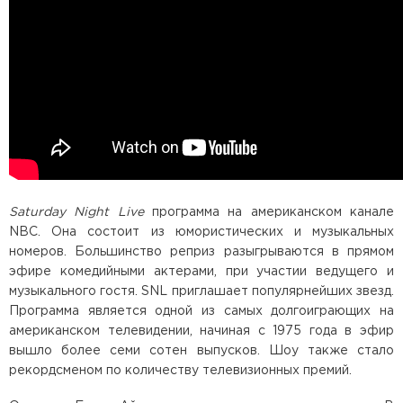
Saturday Night Live
программа на американском канале
NBC. Она состоит из юмористических и музыкальных
номеров. Большинство реприз разыгрываются в прямом
эфире комедийными актерами, при участии ведущего и
музыкального гостя. SNL приглашает популярнейших звезд.
Программа является одной из самых долгоиграющих на
американском телевидении, начиная с 1975 года в эфир
вышло более семи сотен выпусков. Шоу также стало
рекордсменом по количеству телевизионных премий.