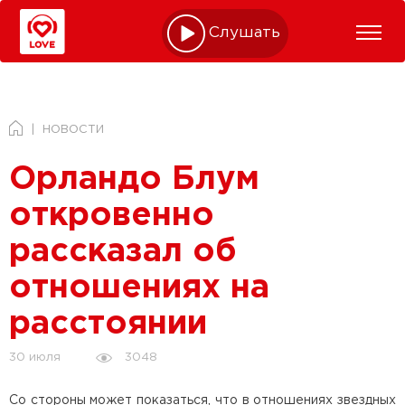
Слушать online
НОВОСТИ
Орландо Блум
откровенно
рассказал об
отношениях на
расстоянии
3048
30 июля
Со стороны может показаться, что в отношениях звездных