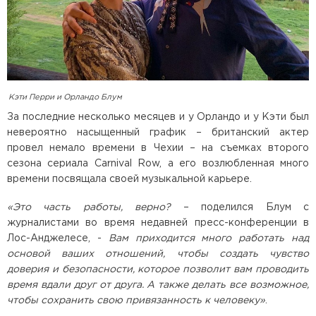
Кэти Перри и Орландо Блум
За последние несколько месяцев и у Орландо и у Кэти был
невероятно насыщенный график – британский актер
провел немало времени в Чехии – на съемках второго
сезона сериала Carnival Row, а его возлюбленная много
времени посвящала своей музыкальной карьере.
«Это часть работы, верно?
– поделился Блум с
журналистами во время недавней пресс-конференции в
Лос-Анджелесе, -
Вам приходится много работать над
основой ваших отношений, чтобы создать чувство
доверия и безопасности, которое позволит вам проводить
время вдали друг от друга. А также делать все возможное,
чтобы сохранить свою привязанность к человеку»
.