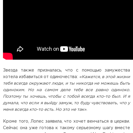
Звезда также призналась, что с помощью замужества
хотела избавиться от одиночества:
«Кажется, в этой жизни
тебя всегда окружают люди, и ты никогда не можешь быть
одиноким. Но на самом деле тебе все равно одиноко.
Поэтому ты хочешь, чтобы с тобой всегда кто-то был. И я
думала, что если я выйду замуж, то буду чувствовать, что у
меня всегда кто-то есть. Но это не так»
.
Кроме того, Лопес заявила, что хочет венчаться в церкви.
Сейчас она уже готова к такому серьезному шагу вместе