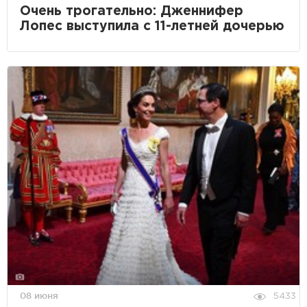
Очень трогательно: Дженнифер
Лопес выступила с 11-летней дочерью
08 июня
5433