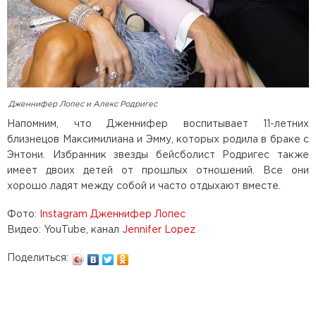
Дженнифер Лопес и Алекс Родригес
Напомним, что Дженнифер воспитывает 11-летних
близнецов Максимилиана и Эмму, которых родила в браке с
Энтони. Избранник звезды бейсболист Родригес также
имеет двоих детей от прошлых отношений. Все они
хорошо ладят между собой и часто отдыхают вместе.
Фото:
Instagram Дженнифер Лопес
Видео: YouTube, канал
Jennifer Lopez
Поделиться: