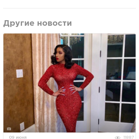
Другие новости
09 июня
11887