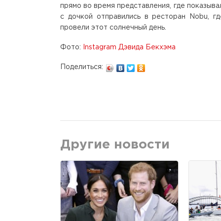
прямо во время представления, где показыва
с дочкой отправились в ресторан Nobu, гд
провели этот солнечный день.
Фото:
Instagram Дэвида Бекхэма
Поделиться:
Другие новости