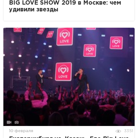
BIG LOVE SHOW 2019 в Москве: чем
удивили звезды
10 февраля
3351