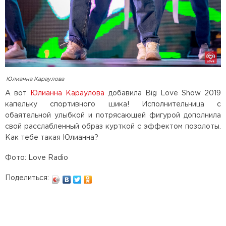
Юлианна Караулова
А вот
Юлианна Караулова
добавила Big Love Show 2019
капельку спортивного шика! Исполнительница с
обаятельной улыбкой и потрясающей фигурой дополнила
свой расслабленный образ курткой с эффектом позолоты.
Как тебе такая Юлианна?
Фото: Love Radio
Поделиться: