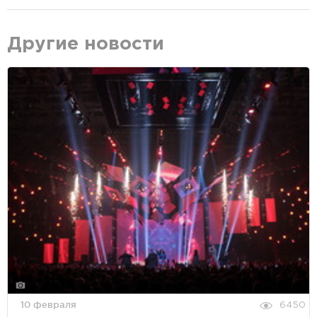
Другие новости
10 февраля
6450