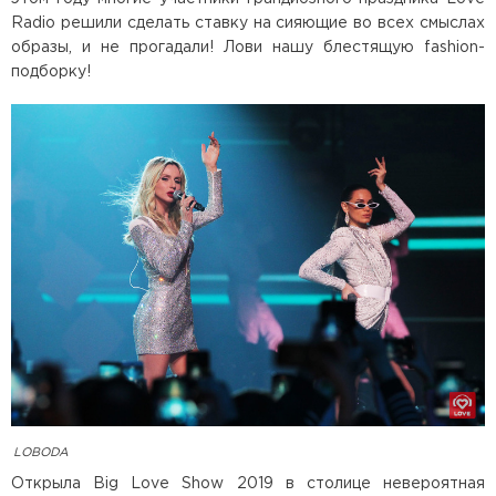
Radio решили сделать ставку на сияющие во всех смыслах
образы, и не прогадали! Лови нашу блестящую fashion-
подборку!
LOBODA
Открыла Big Love Show 2019 в столице невероятная