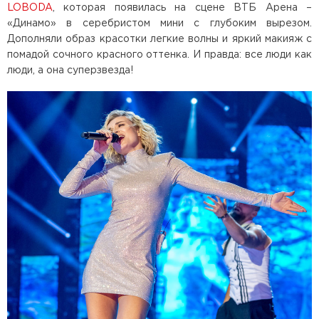
LOBODA
, которая появилась на сцене ВТБ Арена –
«Динамо» в серебристом мини с глубоким вырезом.
Дополняли образ красотки легкие волны и яркий макияж с
помадой сочного красного оттенка. И правда: все люди как
люди, а она суперзвезда!