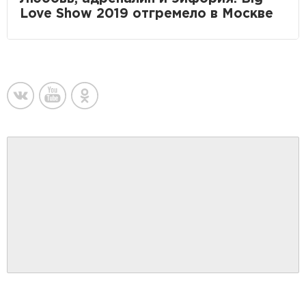
Love Show 2019 отгремело в Москве