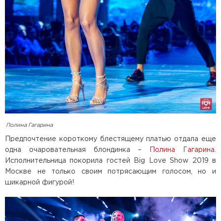
Полина Гагарина
Предпочтение короткому блестящему платью отдала еще
одна очаровательная блондинка –
Полина Гагарина
.
Исполнительница покорила гостей Big Love Show 2019 в
Москве не только своим потрясающим голосом, но и
шикарной фигурой!