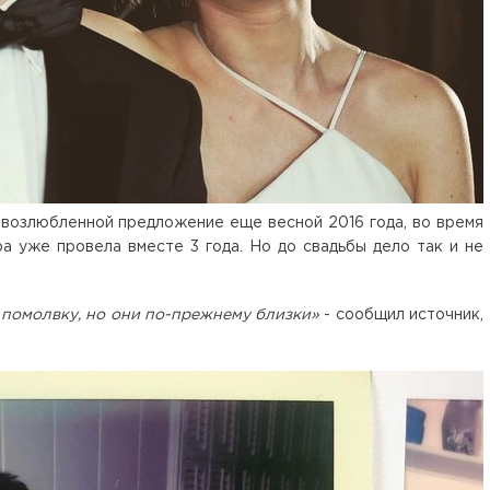
 возлюбленной предложение еще весной 2016 года, во время
а уже провела вместе 3 года. Но до свадьбы дело так и не
 помолвку, но они по-прежнему близки»
- сообщил источник,