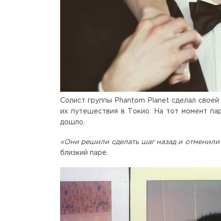
Солист группы Phantom Planet сделал своей
их путешествия в Токио. На тот момент пар
дошло.
«Они решили сделать шаг назад и отменили
близкий паре.