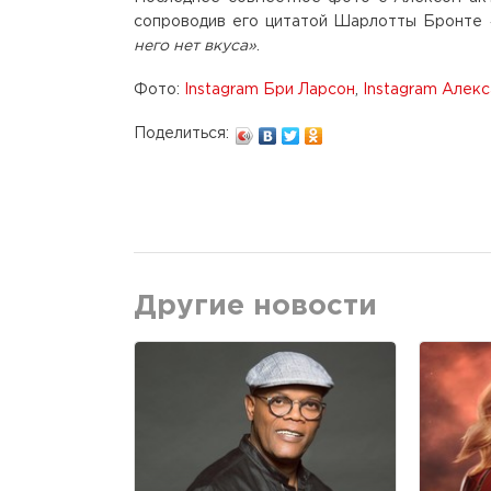
сопроводив его цитатой Шарлотты Бронте
него нет вкуса»
.
Фото:
Instagram Бри Ларсон
,
Instagram Алекс
Поделиться:
Другие новости