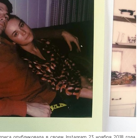
иса опубликовала в своем Instagram 23 ноября 2018 года,