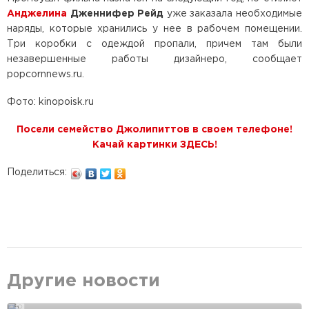
Анджелина
Дженнифер Рейд
уже заказала необходимые
наряды, которые хранились у нее в рабочем помещении.
Три коробки с одеждой пропали, причем там были
незавершенные работы дизайнеро, сообщает
popcornnews.ru.
Фото: kinopoisk.ru
Посели семейство Джолипиттов в своем телефоне!
Качай картинки ЗДЕСЬ!
Поделиться:
Другие новости