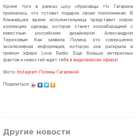
Кроме того в рамках шоу «Красавцы +1» Гагарина
призналась, что готовит подарок своим поклонникам. В
ближайшее время исполнительница представит новую
коллекцию одежды, которая станет коллаборацией с
известным российским дизайнером Александром
Тереховым. Как заявила Полина, это совершенно
эксклюзивная информация, которую она раскрыла в
прямом эфире Love Radio. Еще больше интересных
фактов и новостей ждет тебя
в видеоверсии эфира
!
Фото:
Instagram Полины Гагариной
Поделиться:
Другие новости