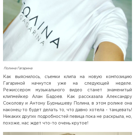
Полина Гагарина
Как выяснилось, съемки клипа на новую композицию
Гагариной начнутся уже на следующей неделе.
Режиссером музыкального видео станет знаменитый
клипмейкер Алан Бадоев. Как рассказала Александру
Соколову и Антону Бурнышеву Полина, в этом ролике она
наконец-то будет делать то, что давно хотела - танцевать!
Никаких других подробностей певица пока не раскрыла, но,
похоже, нас ждет что-то очень крутое!