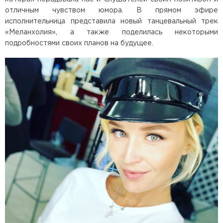
отличным чувством юмора. В прямом эфире
исполнительница представила новый танцевальный трек
«Меланхолия», а также поделилась некоторыми
подробностями своих планов на будущее.