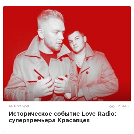
14 ноября
15443
Историческое событие Love Radio:
суперпремьера Красавцев