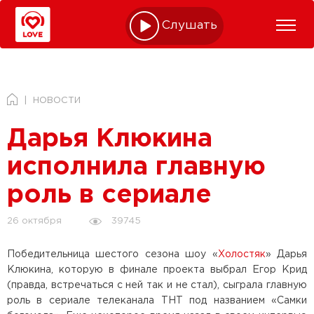
Слушать online
НОВОСТИ
Дарья Клюкина
исполнила главную
роль в сериале
39745
26 октября
Победительница шестого сезона шоу «
Холостяк
» Дарья
Клюкина, которую в финале проекта выбрал Егор Крид
(правда, встречаться с ней так и не стал), сыграла главную
роль в сериале телеканала ТНТ под названием «Самки