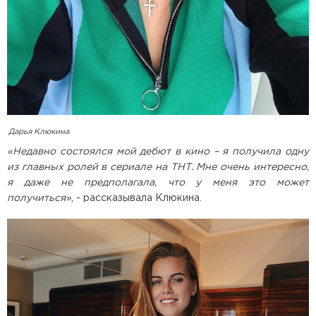
Дарья Клюкина
«Недавно состоялся мой дебют в кино – я получила одну
из главных ролей в сериале на ТНТ. Мне очень интересно,
я даже не предполагала, что у меня это может
получиться»
, - рассказывала Клюкина.