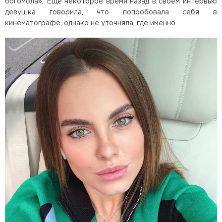
богомола». Еще некоторое время назад в своем интервью
девушка говорила, что попробовала себя в
кинематографе, однако не уточняла, где именно.