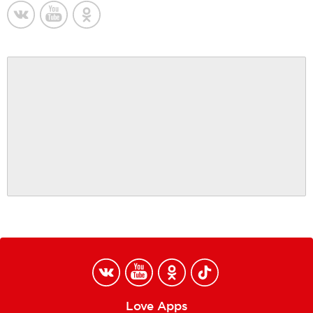
Love Apps