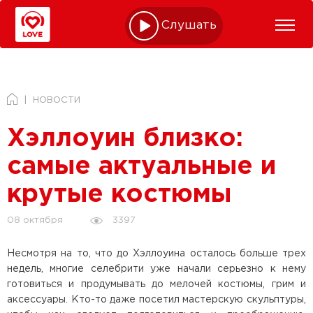
Слушать online
НОВОСТИ
Хэллоуин близко:
самые актуальные и
крутые костюмы
3397
08 октября
Несмотря на то, что до Хэллоуина осталось больше трех
недель, многие селебрити уже начали серьезно к нему
готовиться и продумывать до мелочей костюмы, грим и
аксессуары. Кто-то даже посетил мастерскую скульптуры,