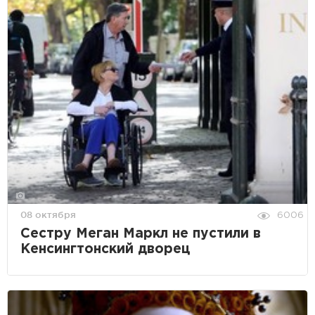
08 октября
6006
Сестру Меган Маркл не пустили в
Кенсингтонский дворец