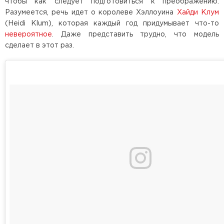
чтобы как следует подготовиться к преображению.
Разумеется, речь идет о королеве Хэллоуина
Хайди Клум
(Heidi Klum), которая каждый год придумывает что-то
невероятное
. Даже представить трудно, что модель
сделает в этот раз.