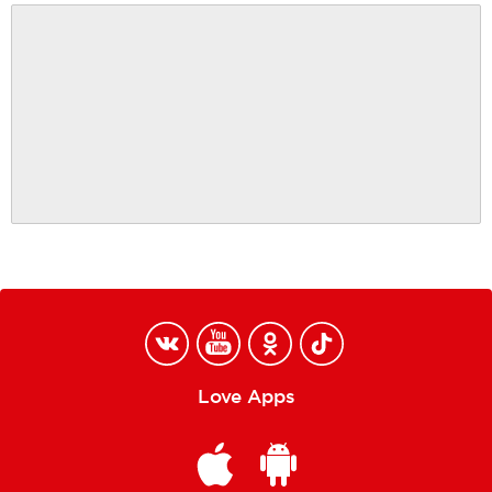
Love Apps