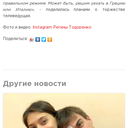
правильном режиме. Может быть, решим уехать в Грецию
или Италию»
, - поделилась планами о торжестве
телеведущая.
Фото и видео:
Instagram Регины Тодоренко
Поделиться:
Другие новости