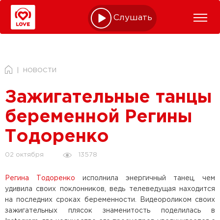
Слушать online
НОВОСТИ
Зажигательные танцы
беременной Регины
Тодоренко
13578
02 октября
Регина Тодоренко
исполнила энергичный танец, чем
удивила своих поклонников, ведь телеведущая находится
на последних сроках беременности. Видеороликом своих
зажигательных плясок знаменитость поделилась в