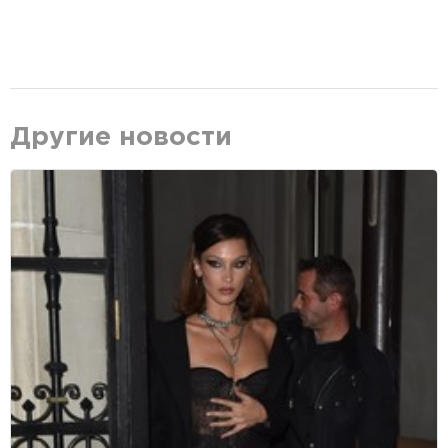
Другие новости