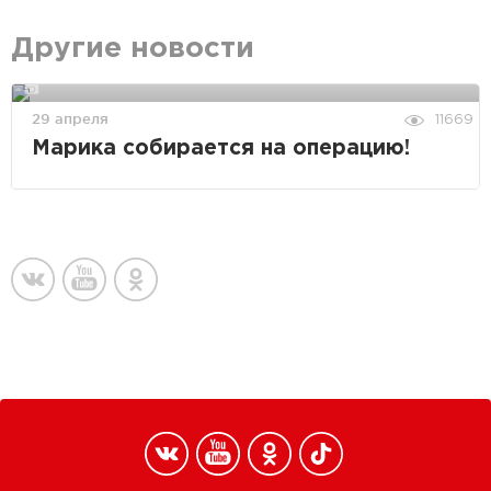
Другие новости
29 апреля
11669
Марика собирается на операцию!