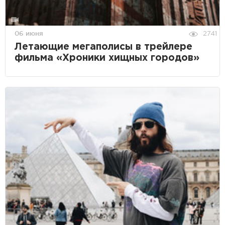
06 июня
2741
Летающие мегаполисы в трейлере
фильма «Хроники хищных городов»