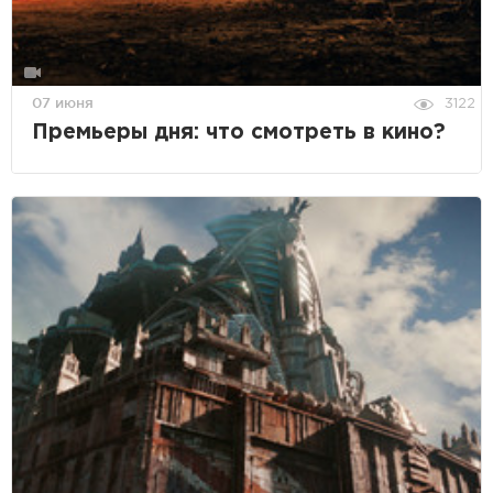
07 июня
3122
Премьеры дня: что смотреть в кино?