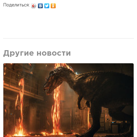
Поделиться:
Другие новости