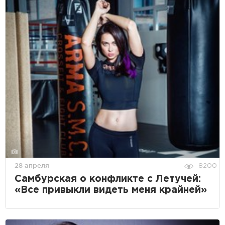
28 апреля
8200
Самбурская о конфликте с Летучей:
«Все привыкли видеть меня крайней»