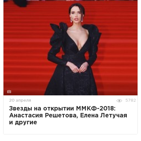
20 апреля
5782
Звезды на открытии ММКФ-2018:
Анастасия Решетова, Елена Летучая
и другие