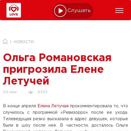
Слушать online
НОВОСТИ
Ольга Романовская
пригрозила Елене
Летучей
9353
03 мая
В конце апреля
Елена Летучая
прокомментировала то, что
случилось с программой «Ревизорро» после ее ухода.
Телеведущая резко высказала в адрес девушек, которые
были в шоу после нее. В частности, досталось Ольге