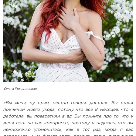
Ольга Романовская
«Вы меня, ну прям, честно говоря, достали. Вы стали
причиной моего ухода, потому что все 8 месяцев, что я
работала, вы превратили в ад. Вы помните про то, что у
меня есть на вас компромат, поэтому я надеюсь, что вы
немножечко угомонитесь, как в тот раз, когда я вас