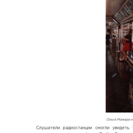
Ольга Мажара н
Слушатели радиостанции смогли увидеть