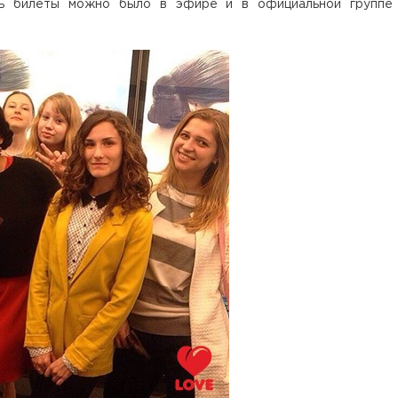
ать билеты можно было в эфире и в официальной группе