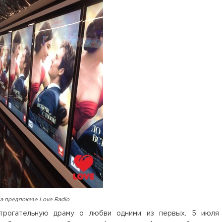
а предпоказе Love Radio
 трогательную драму о любви одними из первых. 5 июля