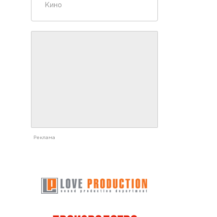
Кино
Реклама