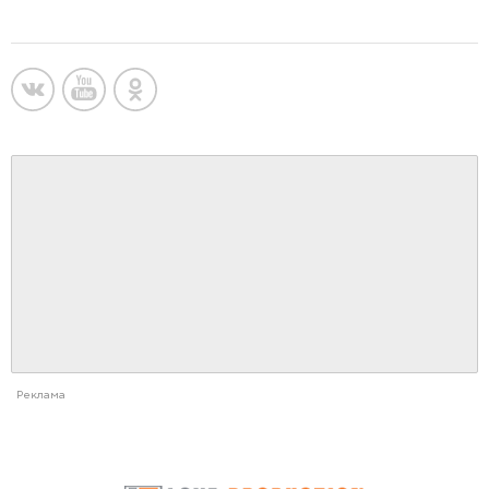
Реклама