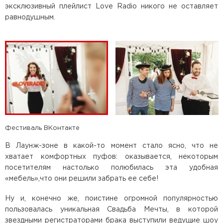
эксклюзивный плейлист Love Radio никого не оставляет
равнодушным.
Фестиваль ВКонтакте
В Лаунж-зоне в какой-то момент стало ясно, что не
хватает комфортных пуфов: оказывается, некоторым
посетителям настолько полюбилась эта удобная
«мебель»,что они решили забрать ее себе!
Ну и, конечно же, поистине огромной популярностью
пользовалась уникальная Свадьба Мечты, в которой
звездными регистраторами брака выступили ведущие шоу