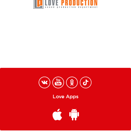
Love Apps