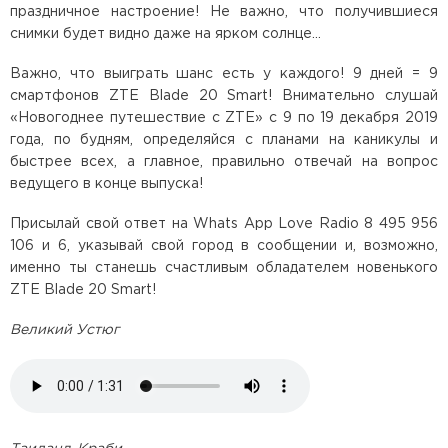
праздничное настроение! Не важно, что получившиеся
снимки будет видно даже на ярком солнце…
Важно, что выиграть шанс есть у каждого! 9 дней = 9
смартфонов ZTE Blade 20 Smart! Внимательно слушай
«Новогоднее путешествие с ZTE» с 9 по 19 декабря 2019
года, по будням, определяйся с планами на каникулы и
быстрее всех, а главное, правильно отвечай на вопрос
ведущего в конце выпуска!
Присылай свой ответ на Whats App Love Radio 8 495 956
106 и 6, указывай свой город в сообщении и, возможно,
именно ты станешь счастливым обладателем новенького
ZTE Blade 20 Smart!
Великий Устюг