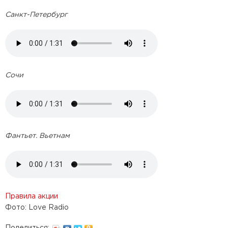
Санкт-Петербург
Сочи
Фантьет. Вьетнам
Правила акции
Фото: Love Radio
Поделиться: