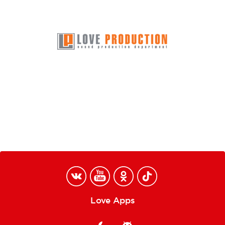
Love Apps