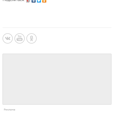
Реклама