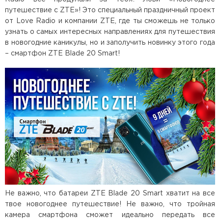
путешествие с ZTE»! Это специальный праздничный проект
от Love Radio и компании ZTE, где ты сможешь не только
узнать о самых интересных направлениях для путешествия
в новогодние каникулы, но и заполучить новинку этого года
– смартфон ZTE Blade 20 Smart!
Не важно, что батареи ZTE Blade 20 Smart хватит на все
твое новогоднее путешествие! Не важно, что тройная
камера смартфона сможет идеально передать все