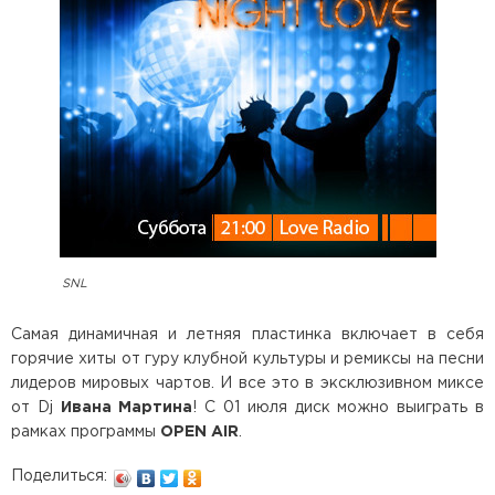
SNL
Самая динамичная и летняя пластинка включает в себя
горячие хиты от гуру клубной культуры и ремиксы на песни
лидеров мировых чартов. И все это в эксклюзивном миксе
от Dj
Ивана Мартина
! С 01 июля диск можно выиграть в
рамках программы
OPEN AIR
.
Поделиться: