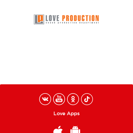
Love Apps