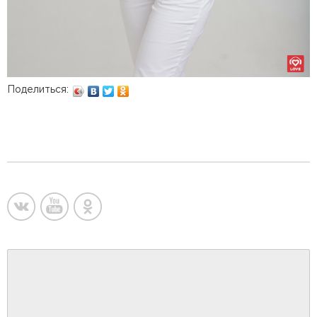
Поделиться: