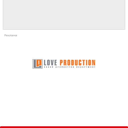
Реклама